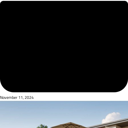
November 11, 2024