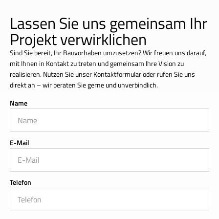
Lassen Sie uns gemeinsam Ihr
Projekt verwirklichen
Sind Sie bereit, Ihr Bauvorhaben umzusetzen? Wir freuen uns darauf,
mit Ihnen in Kontakt zu treten und gemeinsam Ihre Vision zu
realisieren. Nutzen Sie unser Kontaktformular oder rufen Sie uns
direkt an – wir beraten Sie gerne und unverbindlich.
Name
E-Mail
Telefon